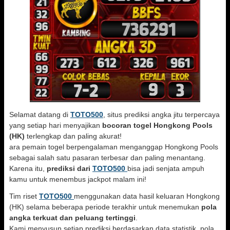
Selamat datang di
TOTO500
, situs prediksi angka jitu terpercaya
yang setiap hari menyajikan
bocoran togel Hongkong Pools
(HK)
terlengkap dan paling akurat!
ara pemain togel berpengalaman menganggap Hongkong Pools
sebagai salah satu pasaran terbesar dan paling menantang.
Karena itu,
prediksi dari
TOTO500
bisa jadi senjata ampuh
kamu untuk menembus jackpot malam ini!
Tim riset
TOTO500
menggunakan data hasil keluaran Hongkong
(HK) selama beberapa periode terakhir untuk menemukan
pola
angka terkuat dan peluang tertinggi
.
Kami menyusun setiap prediksi berdasarkan data statistik, pola