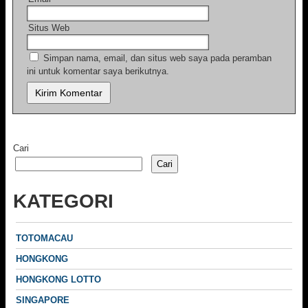
Situs Web
Simpan nama, email, dan situs web saya pada peramban
ini untuk komentar saya berikutnya.
Cari
Cari
KATEGORI
TOTOMACAU
HONGKONG
HONGKONG LOTTO
SINGAPORE