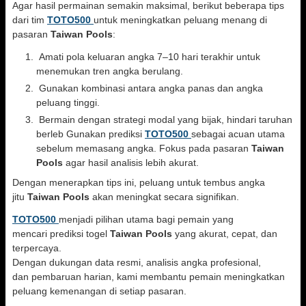
Agar hasil permainan semakin maksimal, berikut beberapa tips
dari tim
TOTO500
untuk meningkatkan peluang menang di
pasaran
Taiwan Pools
:
Amati pola keluaran angka 7–10 hari terakhir untuk
menemukan tren angka berulang.
Gunakan kombinasi antara angka panas dan angka
peluang tinggi.
Bermain dengan strategi modal yang bijak, hindari taruhan
berleb Gunakan prediksi
TOTO500
sebagai acuan utama
sebelum memasang angka. Fokus pada pasaran
Taiwan
Pools
agar hasil analisis lebih akurat.
Dengan menerapkan tips ini, peluang untuk tembus angka
jitu
Taiwan Pools
akan meningkat secara signifikan.
TOTO500
menjadi pilihan utama bagi pemain yang
mencari prediksi togel
Taiwan Pools
yang akurat, cepat, dan
terpercaya.
Dengan dukungan data resmi, analisis angka profesional,
dan pembaruan harian, kami membantu pemain meningkatkan
peluang kemenangan di setiap pasaran.