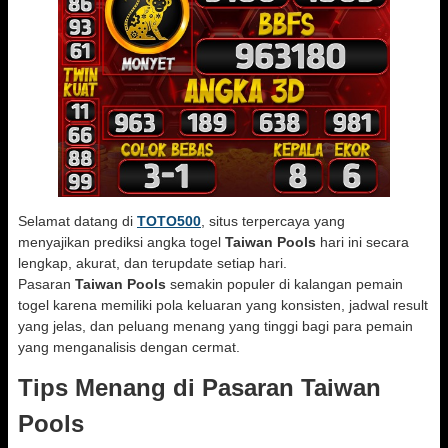
Selamat datang di
TOTO500
, situs terpercaya yang
menyajikan prediksi angka togel
Taiwan Pools
hari
ini secara
lengkap, akurat, dan terupdate setiap hari.
Pasaran
Taiwan Pools
semakin populer di kalangan pemain
togel karena memiliki pola keluaran yang konsisten, jadwal result
yang jelas, dan peluang menang yang tinggi bagi para pemain
yang menganalisis dengan cermat.
Tips Menang di Pasaran Taiwan
Pools