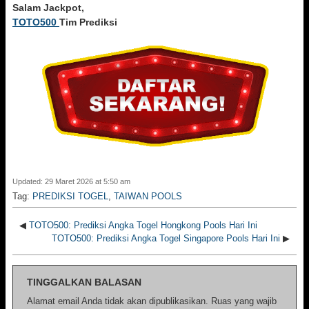
Salam Jackpot,
TOTO500
Tim Prediksi
Updated: 29 Maret 2026 at 5:50 am
Tag:
PREDIKSI TOGEL
,
TAIWAN POOLS
◀
TOTO500: Prediksi Angka Togel Hongkong Pools Hari Ini
TOTO500: Prediksi Angka Togel Singapore Pools Hari Ini
▶
TINGGALKAN BALASAN
Alamat email Anda tidak akan dipublikasikan.
Ruas yang wajib